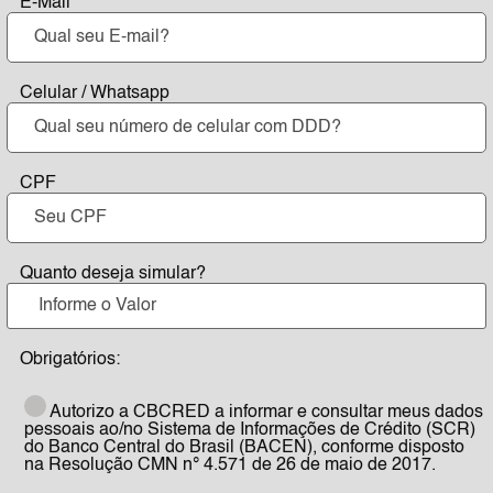
⠀E-Mail
⠀Celular / Whatsapp
⠀CPF
⠀Quanto deseja simular?
⠀Obrigatórios:
Autorizo a CBCRED a informar e consultar meus dados
pessoais ao/no Sistema de Informações de Crédito (SCR)
do Banco Central do Brasil (BACEN), conforme disposto
na Resolução CMN n° 4.571 de 26 de maio de 2017.