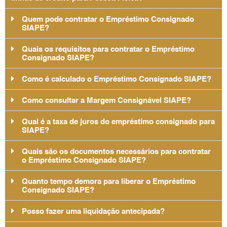
Quem pode contratar o Empréstimo Consignado
SIAPE?
Quais os requisitos para contratar o Empréstimo
Consignado SIAPE?
Como é calculado o Empréstimo Consignado SIAPE?
Como consultar a Margem Consignável SIAPE?
Qual é a taxa de juros do empréstimo consignado para
SIAPE?
Quais são os documentos necessários para contratar
o Empréstimo Consignado SIAPE?
Quanto tempo demora para liberar o Empréstimo
Consignado SIAPE?
Posso fazer uma liquidação antecipada?