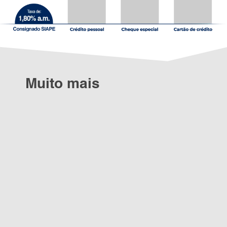
Muito mais