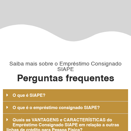
Saiba mais sobre o Empréstimo Consignado
SIAPE
Perguntas frequentes
O que é SIAPE?
O que é o empréstimo consignado SIAPE?
Quais as VANTAGENS e CARACTERÍSTICAS do
Empréstimo Consignado SIAPE em relação a outras
linhas de crédito para Pessoa Física?